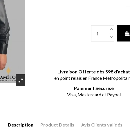
Livraison Offerte dès 59€ d'acha
en point relais en France Métropolitai
Paiement Sécurisé
Visa, Mastercard et Paypal
Description
Product Details
Avis Clients validés