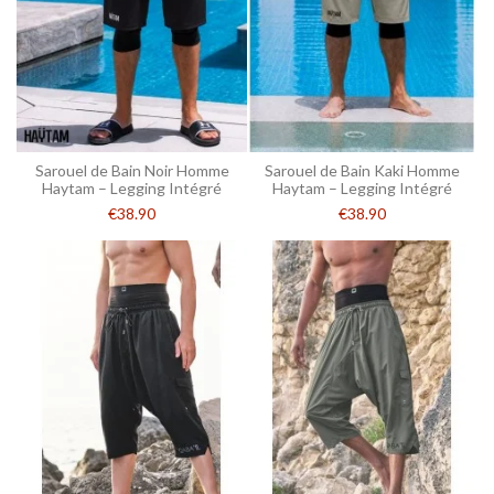
Sarouel de Bain Noir Homme
Sarouel de Bain Kaki Homme
Haytam – Legging Intégré
Haytam – Legging Intégré
€38.90
€38.90