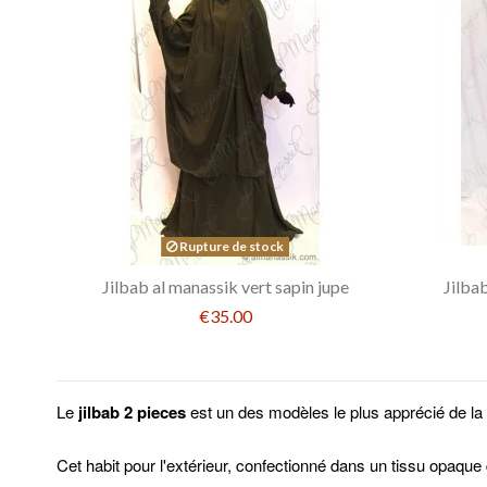
Rupture de stock
Jilbab al manassik vert sapin jupe
Jilba
€35.00
Le
jilbab 2 pieces
est un des modèles le plus apprécié de 
Cet habit pour l'extérieur,
confectionné dans un tissu opaque