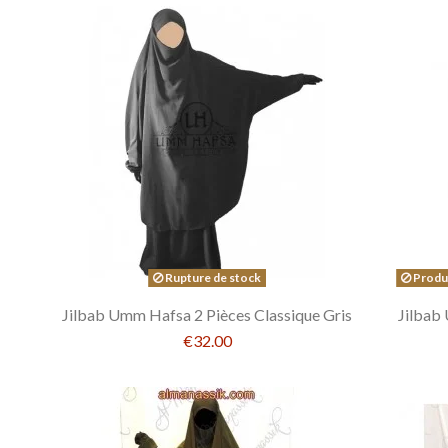
Rupture de stock
Produc
Jilbab Umm Hafsa 2 Pièces Classique Gris
Jilbab
€32.00