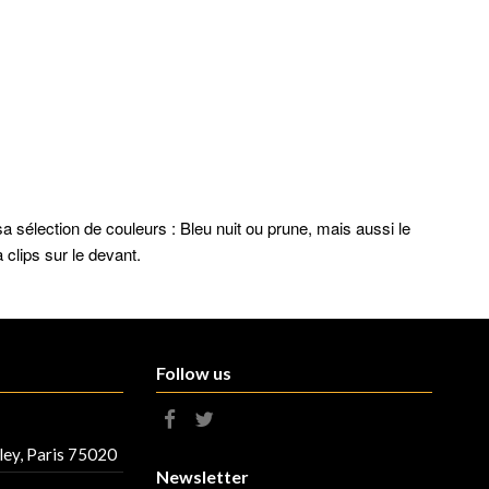
a sélection de couleurs : Bleu nuit ou prune, mais aussi le
clips sur le devant.
Follow us
ley, Paris 75020
Newsletter