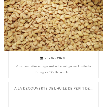
20 /
02 /
2020
Vous souhaitez en apprendre davantage sur l'huile de
fenugrec ? Cette article...
À LA DÉCOUVERTE DE L'HUILE DE PÉPIN DE...