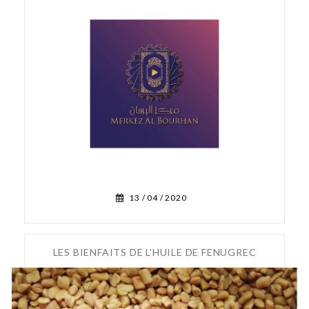
13 /
04 /
2020
LES BIENFAITS DE L'HUILE DE FENUGREC