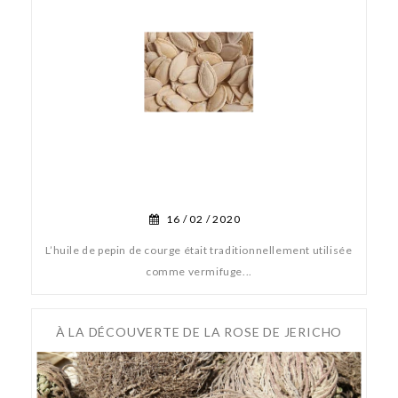
16 /
02 /
2020
L’huile de pepin de courge était traditionnellement utilisée
comme vermifuge...
À LA DÉCOUVERTE DE LA ROSE DE JERICHO