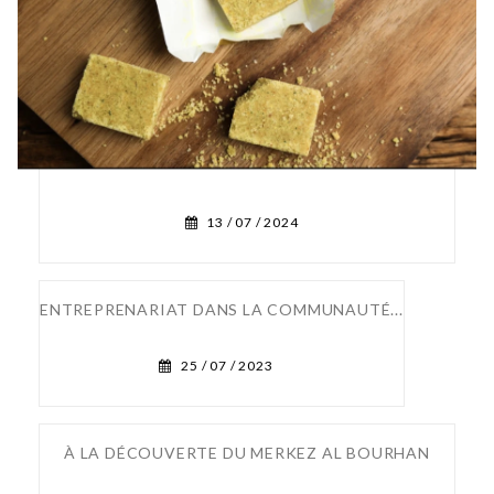
13 /
07 /
2024
ENTREPRENARIAT DANS LA COMMUNAUTÉ...
25 /
07 /
2023
À LA DÉCOUVERTE DU MERKEZ AL BOURHAN