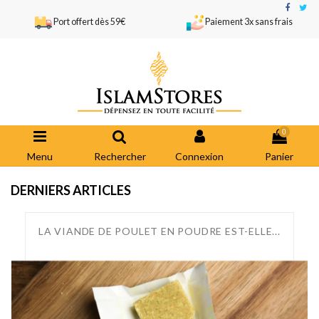
Port offert dès 59€
Paiement 3x sans frais
0
Menu
Rechercher
Connexion
Panier
DERNIERS ARTICLES
LA VIANDE DE POULET EN POUDRE EST-ELLE...