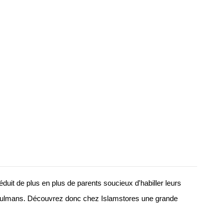
it de plus en plus de parents soucieux d'habiller leurs 
usulmans. Découvrez donc chez Islamstores une grande 