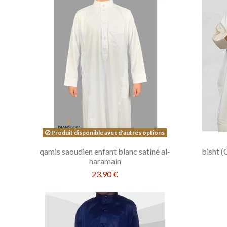
Produit disponible avec d'autres options
qamis saoudien enfant blanc satiné al-
bisht (
haramain
23,90 €