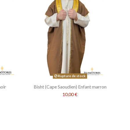
Rupture de stock
oir
Bisht (Cape Saoudien) Enfant marron
10,00 €