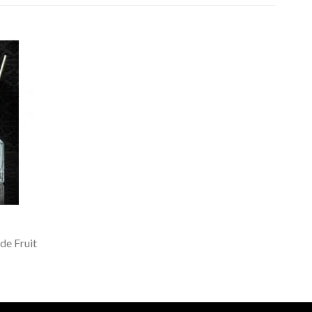
de Fruit