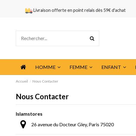
Livraison offerte en point relais dès 59€ d'achat
HOMME
FEMME
ENFANT
Accueil
Nous Contacter
Nous Contacter
Islamstores
26 avenue du Docteur Gley, Paris 75020