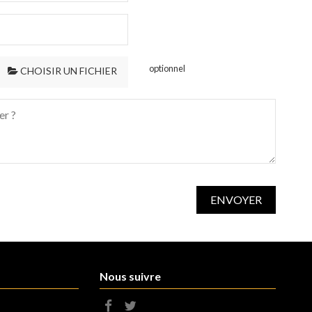
optionnel
CHOISIR UN FICHIER
Nous suivre