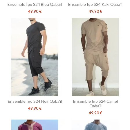
Ensemble Igo S24 Bleu Qaba'il
Ensemble Igo S24 Kaki Qaba'il
49,90 €
49,90 €
Ensemble Igo S24 Noir Qaba'il
Ensemble Igo S24 Camel
Qaba'il
49,90 €
49,90 €