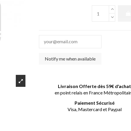
Livraison Offerte dès 59€ d'acha
en point relais en France Métropolitai
Paiement Sécurisé
Visa, Mastercard et Paypal