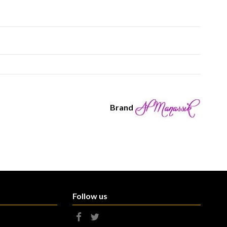
Brand
Follow us