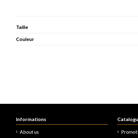
Taille
Couleur
Informations
Catalog
About us
Promot