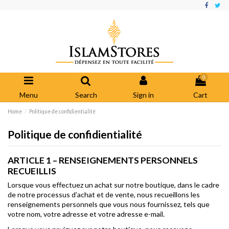
0
Menu
Search
Sign in
Cart
Home
Politique de confidientialité
Politique de confidientialité
ARTICLE 1 – RENSEIGNEMENTS PERSONNELS
RECUEILLIS
Lorsque vous effectuez un achat sur notre boutique, dans le cadre
de notre processus d’achat et de vente, nous recueillons les
renseignements personnels que vous nous fournissez, tels que
votre nom, votre adresse et votre adresse e-mail.