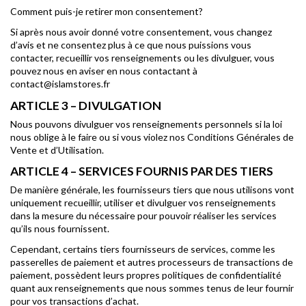
Comment puis-je retirer mon consentement?
Si après nous avoir donné votre consentement, vous changez
d’avis et ne consentez plus à ce que nous puissions vous
contacter, recueillir vos renseignements ou les divulguer, vous
pouvez nous en aviser en nous contactant à
contact@islamstores.fr
ARTICLE 3 – DIVULGATION
Nous pouvons divulguer vos renseignements personnels si la loi
nous oblige à le faire ou si vous violez nos Conditions Générales de
Vente et d’Utilisation.
ARTICLE 4 – SERVICES FOURNIS PAR DES TIERS
De manière générale, les fournisseurs tiers que nous utilisons vont
uniquement recueillir, utiliser et divulguer vos renseignements
dans la mesure du nécessaire pour pouvoir réaliser les services
qu’ils nous fournissent.
Cependant, certains tiers fournisseurs de services, comme les
passerelles de paiement et autres processeurs de transactions de
paiement, possèdent leurs propres politiques de confidentialité
quant aux renseignements que nous sommes tenus de leur fournir
pour vos transactions d’achat.