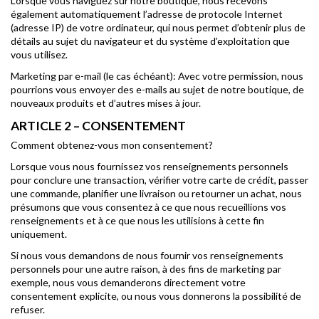
Lorsque vous naviguez sur notre boutique, nous recevons
également automatiquement l’adresse de protocole Internet
(adresse IP) de votre ordinateur, qui nous permet d’obtenir plus de
détails au sujet du navigateur et du système d’exploitation que
vous utilisez.
Marketing par e-mail (le cas échéant): Avec votre permission, nous
pourrions vous envoyer des e-mails au sujet de notre boutique, de
nouveaux produits et d’autres mises à jour.
ARTICLE 2 – CONSENTEMENT
Comment obtenez-vous mon consentement?
Lorsque vous nous fournissez vos renseignements personnels
pour conclure une transaction, vérifier votre carte de crédit, passer
une commande, planifier une livraison ou retourner un achat, nous
présumons que vous consentez à ce que nous recueillions vos
renseignements et à ce que nous les utilisions à cette fin
uniquement.
Si nous vous demandons de nous fournir vos renseignements
personnels pour une autre raison, à des fins de marketing par
exemple, nous vous demanderons directement votre
consentement explicite, ou nous vous donnerons la possibilité de
refuser.