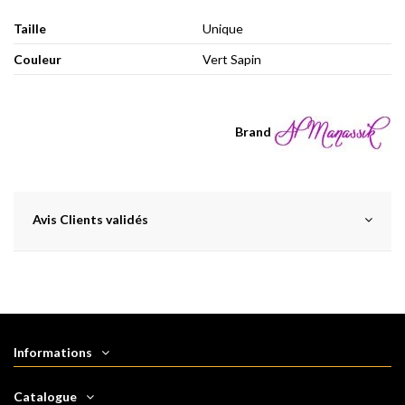
Taille
Unique
Couleur
Vert Sapin
Brand
Avis Clients validés
Informations
Catalogue