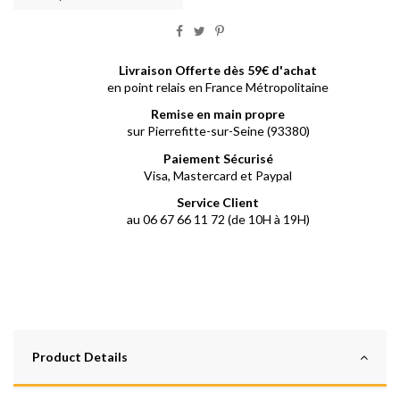
Livraison Offerte dès 59€ d'achat
en point relais en France Métropolitaine
Remise en main propre
sur Pierrefitte-sur-Seine (93380)
Paiement Sécurisé
Visa, Mastercard et Paypal
Service Client
au 06 67 66 11 72 (de 10H à 19H)
Product Details