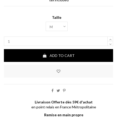
Taille
ADD TO CART
Livraison Offerte dès 59€ d'achat
en point relais en France Métropolitaine
Remise en main propre