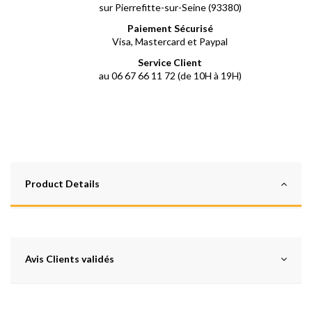
sur Pierrefitte-sur-Seine (93380)
Paiement Sécurisé
Visa, Mastercard et Paypal
Service Client
au 06 67 66 11 72 (de 10H à 19H)
Product Details
Avis Clients validés