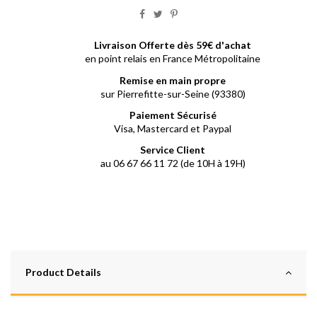
Livraison Offerte dès 59€ d'achat
en point relais en France Métropolitaine
Remise en main propre
sur Pierrefitte-sur-Seine (93380)
Paiement Sécurisé
Visa, Mastercard et Paypal
Service Client
au 06 67 66 11 72 (de 10H à 19H)
Product Details