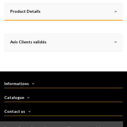
Product Details
Avis Clients validés
Informations
Catalogue
Contact us
Follow us