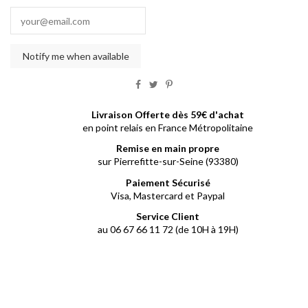
Livraison Offerte dès 59€ d'achat
en point relais en France Métropolitaine
Remise en main propre
sur Pierrefitte-sur-Seine (93380)
Paiement Sécurisé
Visa, Mastercard et Paypal
Service Client
au 06 67 66 11 72 (de 10H à 19H)