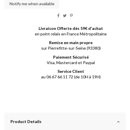
Livraison Offerte dès 59€ d'achat
en point relais en France Métropolitaine
Remise en main propre
sur Pierrefitte-sur-Seine (93380)
Paiement Sécurisé
Visa, Mastercard et Paypal
Service Client
au 06 67 66 11 72 (de 10H à 19H)
Product Details