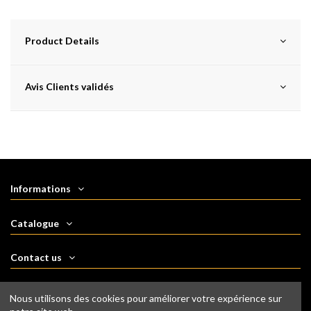
Product Details
Avis Clients validés
Informations
Catalogue
Contact us
Follow us
Nous utilisons des cookies pour améliorer votre expérience sur