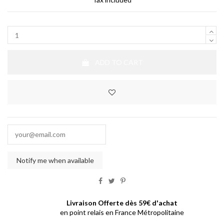
ADD TO CART
Livraison Offerte dès 59€ d'achat
en point relais en France Métropolitaine