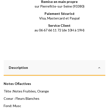
Remise en main propre
sur Pierrefitte-sur-Seine (93380)
Paiement Sécurisé
Visa, Mastercard et Paypal
Service Client
au 06 67 66 11 72 (de 10H à 19H)
Description
Notes Oflactives
Tête :Notes Fruitées, Orange
Coeur : Fleurs Blanches
Fond: Musc