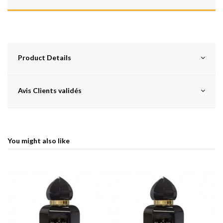
Product Details
Avis Clients validés
You might also like