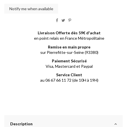
Livraison Offerte dès 59€ d'achat
en point relais en France Métropolitaine
Remise en main propre
sur Pierrefitte-sur-Seine (93380)
Paiement Sécurisé
Visa, Mastercard et Paypal
Service Client
au 06 67 66 11 72 (de 10H à 19H)
Description