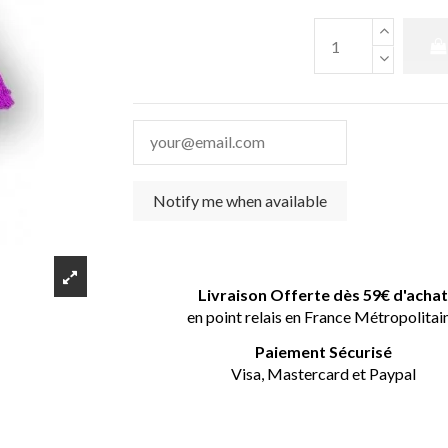
Livraison Offerte dès 59€ d'acha
en point relais en France Métropolitai
Paiement Sécurisé
Visa, Mastercard et Paypal