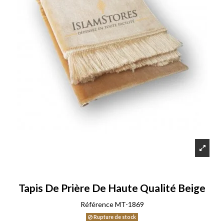
Tapis De Prière De Haute Qualité Beige
Référence
MT-1869
Rupture de stock