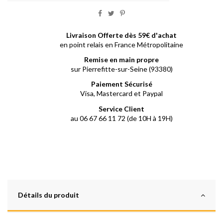
Livraison Offerte dès 59€ d'achat
en point relais en France Métropolitaine
Remise en main propre
sur Pierrefitte-sur-Seine (93380)
Paiement Sécurisé
Visa, Mastercard et Paypal
Service Client
au 06 67 66 11 72 (de 10H à 19H)
Détails du produit