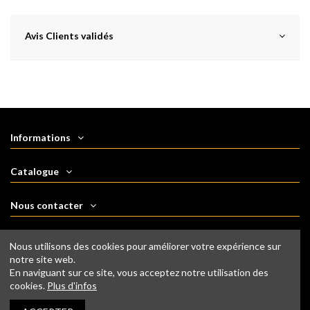
Avis Clients validés
Informations
Catalogue
Nous contacter
Nous suivre
Nous utilisons des cookies pour améliorer votre expérience sur
notre site web.
En naviguant sur ce site, vous acceptez notre utilisation des
Newsletter
cookies.
Plus d'infos